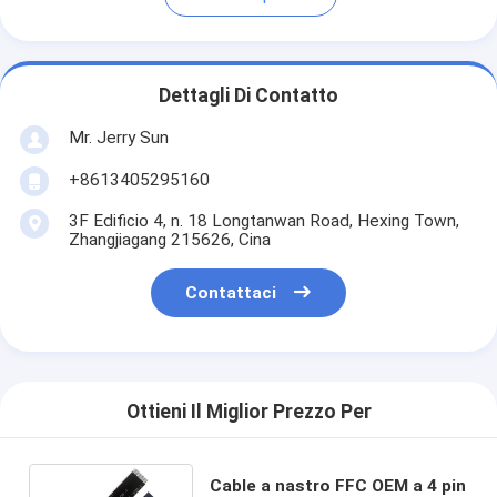
Dettagli Di Contatto
Mr. Jerry Sun
+8613405295160
3F Edificio 4, n. 18 Longtanwan Road, Hexing Town,
Zhangjiagang 215626, Cina
Contattaci
Ottieni Il Miglior Prezzo Per
Cable a nastro FFC OEM a 4 pin