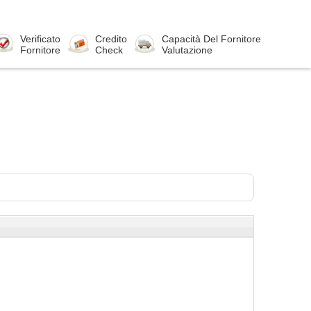
Verificato
Credito
Capacità Del Fornitore
Fornitore
Check
Valutazione