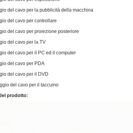
gio del cavo per la pubblicità della macchina
gio del cavo per controllare
gio del cavo per proiezione posteriore
gio del cavo per la TV
gio del cavo per il PC ed il computer
ggio del cavo per PDA
gio del cavo per il DVD
ggio del cavo per il taccuino
del prodotto: