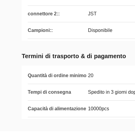
connettore 2::
JST
Campioni::
Disponibile
Termini di trasporto & di pagamento
Quantità di ordine minimo
20
Tempi di consegna
Spedito in 3 giorni d
Capacità di alimentazione
10000pcs