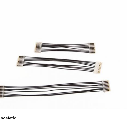
 società: