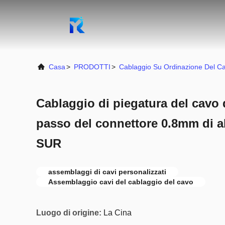
Casa
>
PRODOTTI
>
Cablaggio Su Ordinazione Del C
Cablaggio di piegatura del cavo d
passo del connettore 0.8mm di a
SUR
assemblaggi di cavi personalizzati
Assemblaggio cavi del cablaggio del cavo
Luogo di origine:
La Cina