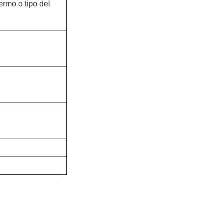
mo o tipo del