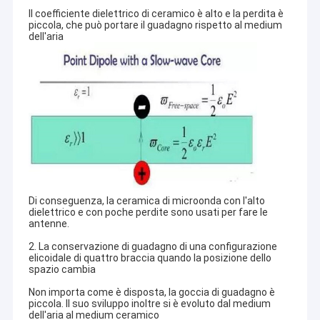
Il coefficiente dielettrico di ceramico è alto e la perdita è
piccola, che può portare il guadagno rispetto al medium
dell'aria
Di conseguenza, la ceramica di microonda con l'alto
dielettrico e con poche perdite sono usati per fare le
antenne.
2. La conservazione di guadagno di una configurazione
elicoidale di quattro braccia quando la posizione dello
spazio cambia
Non importa come è disposta, la goccia di guadagno è
piccola. Il suo sviluppo inoltre si è evoluto dal medium
dell'aria al medium ceramico