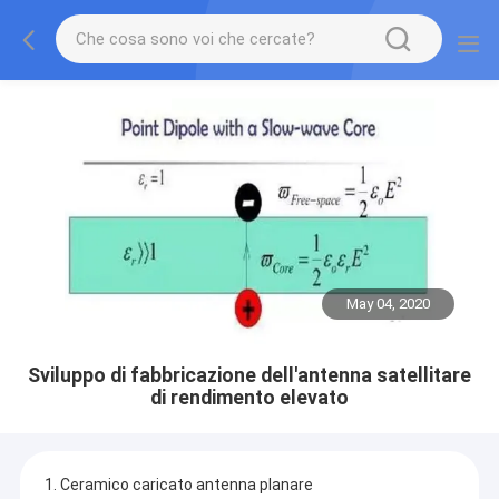
May 04, 2020
Sviluppo di fabbricazione dell'antenna satellitare
di rendimento elevato
1. Ceramico caricato antenna planare