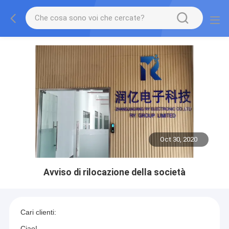
Oct 30, 2020
Avviso di rilocazione della società
Cari clienti:
Ciao!